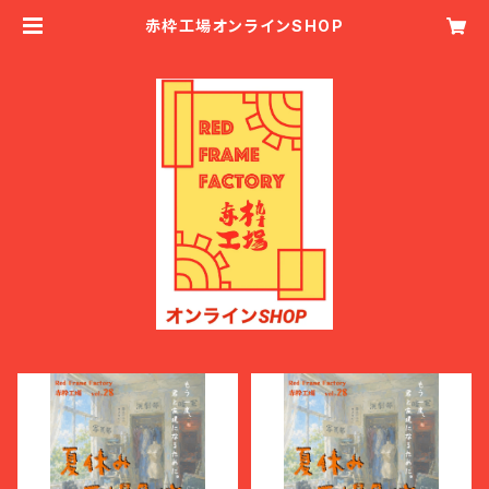
赤枠工場オンラインSHOP