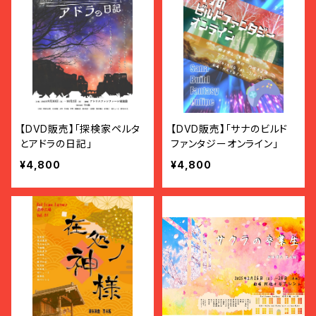
【DVD販売】「探検家ペルタ
【DVD販売】「サナのビルド
とアドラの日記」
ファンタジーオンライン」
¥4,800
¥4,800